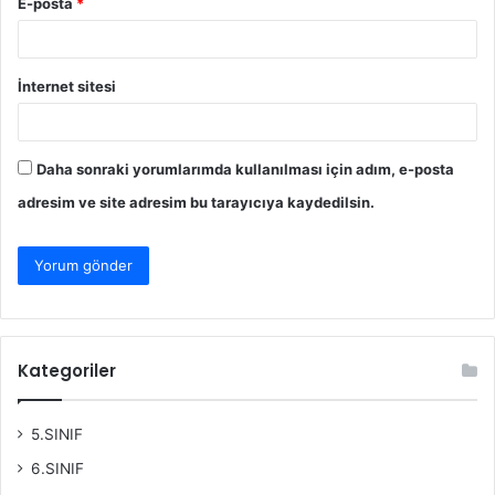
E-posta
*
İnternet sitesi
Daha sonraki yorumlarımda kullanılması için adım, e-posta
adresim ve site adresim bu tarayıcıya kaydedilsin.
Kategoriler
5.SINIF
6.SINIF