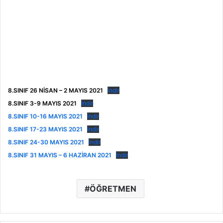
8.SINIF 26 NİSAN – 2 MAYIS 2021
İndir
8.SINIF 3-9 MAYIS 2021
İndir
8.SINIF 10-16 MAYIS 2021
İndir
8.SINIF 17-23 MAYIS 2021
İndir
8.SINIF 24-30 MAYIS 2021
İndir
8.SINIF 31 MAYIS – 6 HAZİRAN 2021
İndir
ÖĞRETMEN