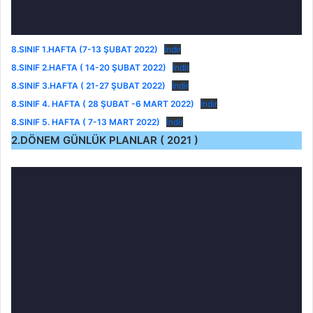
8.SINIF 1.HAFTA (7-13 ŞUBAT 2022)
İndir
8.SINIF 2.HAFTA ( 14-20 ŞUBAT 2022)
İndir
8.SINIF 3.HAFTA ( 21-27 ŞUBAT 2022)
İndir
8.SINIF 4. HAFTA ( 28 ŞUBAT -6 MART 2022)
İndir
8.SINIF 5. HAFTA ( 7-13 MART 2022)
İndir
2.DÖNEM GÜNLÜK PLANLAR ( 2021 )