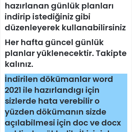
hazırlanan günlük planları
indirip istediğiniz gibi
düzenleyerek kullanabilirsiniz
Her hafta güncel günlük
planlar yüklenecektir. Takipte
kalınız.
İndirilen dökümanlar word
2021 ile hazırlandıgı için
sizlerde hata verebilir o
yüzden dökümanın sizde
açılabilmesi için doc ve docx