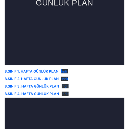
8.SINIF 1. HAFTA GÜNLÜK PLAN
İndir
8.SINIF 2. HAFTA GÜNLÜK PLAN
İndir
8.SINIF 3. HAFTA GÜNLÜK PLAN
İndir
8.SINIF 4. HAFTA GÜNLÜK PLAN
İndir