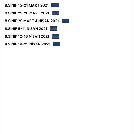
8.SINIF 15-21 MART 2021
İndir
8.SINIF 22-28 MART 2021
İndir
8.SINIF 29 MART 4 NİSAN 2021
İndir
8.SINIF 5-11 NİSAN 2021
İndir
8.SINIF 12-18 NİSAN 2021
İndir
8.SINIF 19-25 NİSAN 2021
İndir