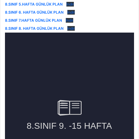
8.SINIF 5.HAFTA
GÜNLÜK PLAN
İndir
8.SINIF 6. HAFTA
GÜNLÜK PLAN
İndir
8.SINIF 7.HAFTA
GÜNLÜK PLAN
İndir
8.SINIF 8. HAFTA
GÜNLÜK PLAN
İndir