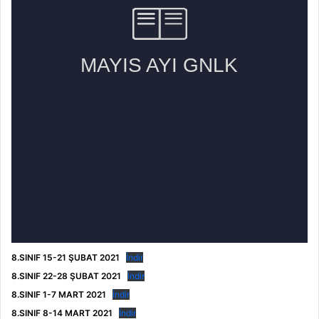
8.SINIF 15-21 ŞUBAT 2021
İndir
8.SINIF 22-28 ŞUBAT 2021
İndir
8.SINIF 1-7 MART 2021
İndir
8.SINIF 8-14 MART 2021
İndir