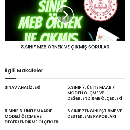
8.SINIF MEB ÖRNEK VE ÇIKMIŞ SORULAR
İlgili Makaleler
SINAV ANALİZLERİ
6.SINIF 7. ÜNİTE MAARİF
MODELİ ÖLÇME VE
DEĞERLENDİRME ÖLÇEKLERİ
6.SINIF 6. ÜNİTE MAARİF
6.SINIF ZENGİNLEŞTİRME VE
MODELİ ÖLÇME VE
DESTEKLEME RAPORLARI
DEĞERLENDİRME ÖLÇEKLERİ