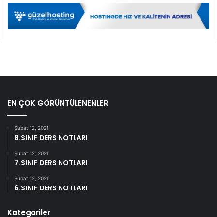
EN ÇOK GÖRÜNTÜLENENLER
Şubat 12, 2021
8.SINIF DERS NOTLARI
Şubat 12, 2021
7.SINIF DERS NOTLARI
Şubat 12, 2021
6.SINIF DERS NOTLARI
Kategoriler