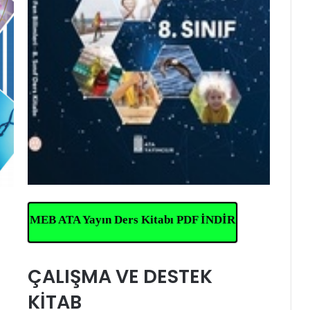
MEB ATA Yayın Ders Kitabı PDF İNDİR
ÇALIŞMA VE DESTEK
KİTAB