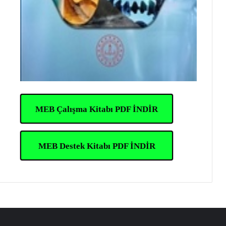
MEB Çalışma Kitabı PDF İNDİR
MEB Destek Kitabı PDF İNDİR