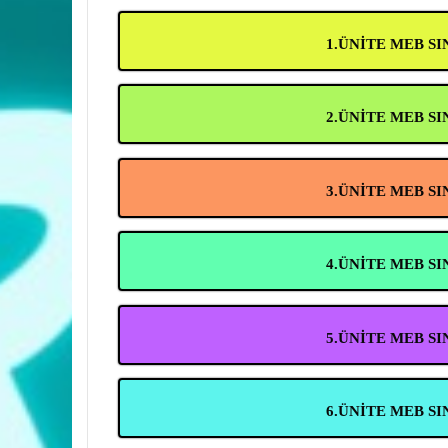
1.ÜNİTE MEB S
2.ÜNİTE MEB S
3.ÜNİTE MEB S
4.ÜNİTE MEB S
5.ÜNİTE MEB S
6.ÜNİTE MEB S