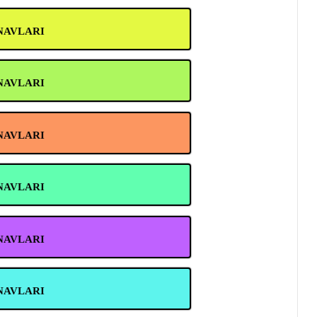
INAVLARI
INAVLARI
INAVLARI
INAVLARI
INAVLARI
INAVLARI