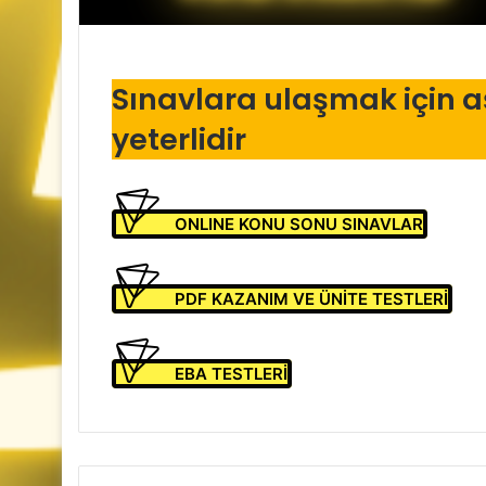
Sınavlara ulaşmak için a
yeterlidir
ONLINE KONU SONU SINAVLAR
PDF KAZANIM VE ÜNİTE TESTLERİ
EBA TESTLERİ