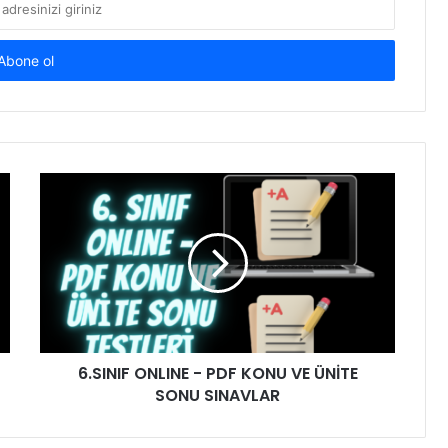
6.SINIF ONLINE - PDF KONU VE ÜNİTE
SONU SINAVLAR