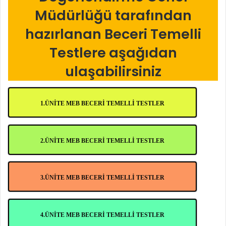
Müdürlüğü tarafından
hazırlanan Beceri Temelli
Testlere aşağıdan
ulaşabilirsiniz
1.ÜNİTE MEB BECERİ TEMELLİ TESTLER
2.ÜNİTE MEB BECERİ TEMELLİ TESTLER
3.ÜNİTE MEB BECERİ TEMELLİ TESTLER
4.ÜNİTE MEB BECERİ TEMELLİ TESTLER