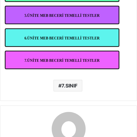
5.ÜNİTE MEB BECERİ TEMELLİ TESTLER
6.ÜNİTE MEB BECERİ TEMELLİ TESTLER
7.ÜNİTE MEB BECERİ TEMELLİ TESTLER
7.SINIF