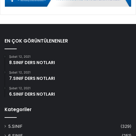
EN ÇOK GÖRÜNTÜLENENLER
Şubat 12, 2021
8.SINIF DERS NOTLARI
Şubat 12, 2021
7.SINIF DERS NOTLARI
Şubat 12, 2021
6.SINIF DERS NOTLARI
Kategoriler
5.SINIF
(329)
6.SINIF
(251)