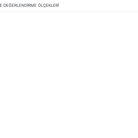
E DEĞERLENDİRME ÖLÇEKLERİ