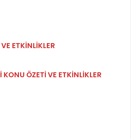
 VE ETKİNLİKLER
İ
KONU ÖZETİ VE ETKİNLİKLER