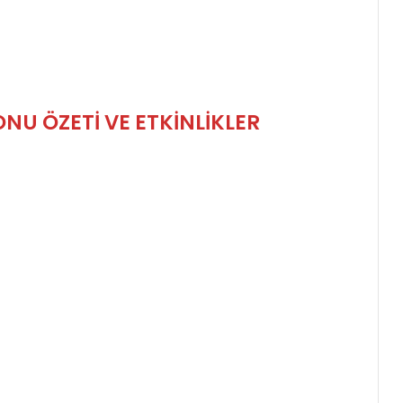
NU ÖZETİ VE ETKİNLİKLER