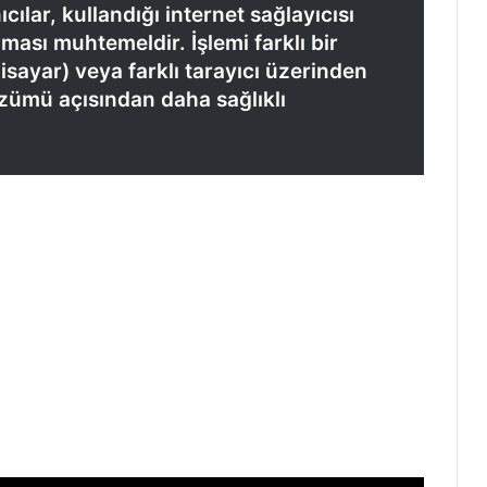
cılar, kullandığı internet sağlayıcısı
ması muhtemeldir. İşlemi farklı bir
isayar) veya farklı tarayıcı üzerinden
zümü açısından daha sağlıklı