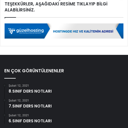
TEŞEKKÜRLER, AŞAĞIDAKİ RESİME TIKLAYIP BİLGİ
ALABİLİRSİNİZ.
EN ÇOK GÖRÜNTÜLENENLER
Şubat 12, 2021
8.SINIF DERS NOTLARI
Şubat 12, 2021
7.SINIF DERS NOTLARI
Şubat 12, 2021
6.SINIF DERS NOTLARI