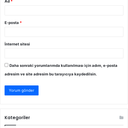
Ad
*
E-posta
*
İnternet sitesi
Daha sonraki yorumlarımda kullanılması için adım, e-posta
adresim ve site adresim bu tarayıcıya kaydedilsin.
Kategoriler