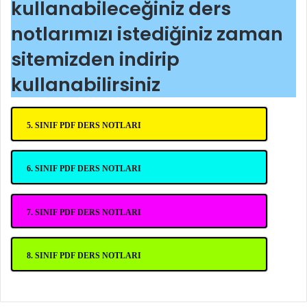
kullanabileceğiniz ders
notlarımızı istediğiniz zaman
sitemizden indirip
kullanabilirsiniz
5. SINIF PDF DERS NOTLARI
6. SINIF PDF DERS NOTLARI
7. SINIF PDF DERS NOTLARI
8. SINIF PDF DERS NOTLARI