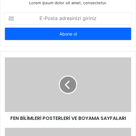
Lorem ipsum dolor sit amet, consectetur.
E-
Posta
adresinizi
giriniz
FEN BİLİMLERİ POSTERLERİ VE BOYAMA SAYFALARI