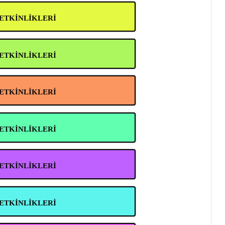
 ETKİNLİKLERİ
 ETKİNLİKLERİ
 ETKİNLİKLERİ
 ETKİNLİKLERİ
 ETKİNLİKLERİ
 ETKİNLİKLERİ