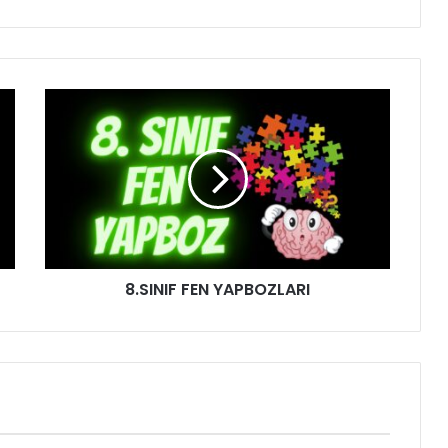
8.SINIF FEN YAPBOZLARI