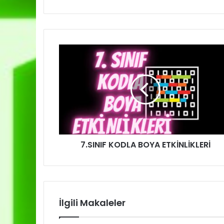
7.SINIF KODLA BOYA ETKİNLİKLERİ
İlgili Makaleler