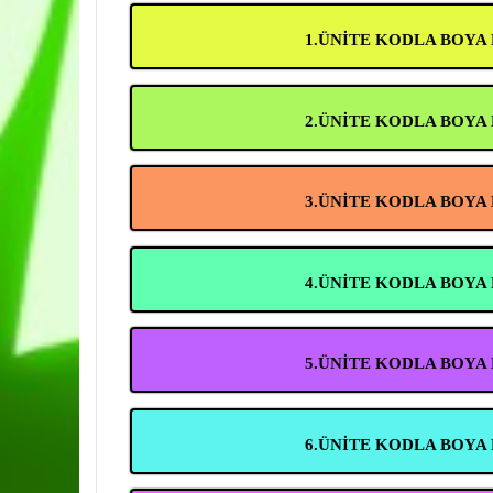
1.ÜNİTE KODLA BOYA
2.ÜNİTE KODLA BOYA
3.ÜNİTE KODLA BOYA
4.ÜNİTE KODLA BOYA
5.ÜNİTE KODLA BOYA
6.ÜNİTE KODLA BOYA