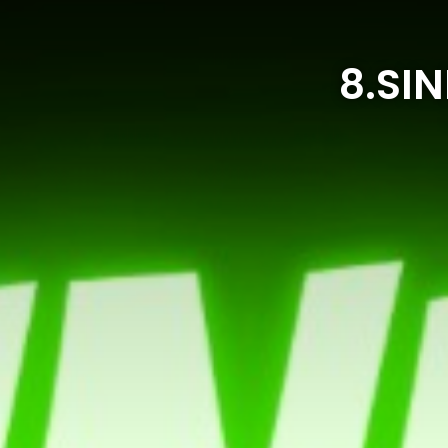
8.SIN