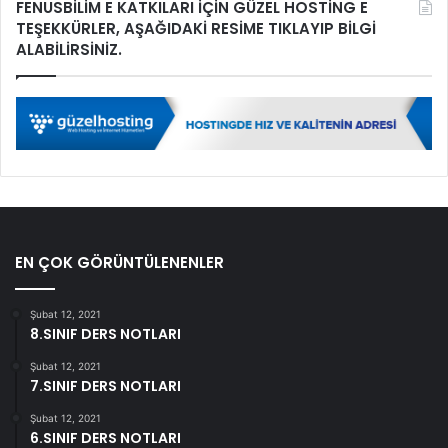
FENUSBİLİM E KATKILARI İÇİN GÜZEL HOSTİNG E
TEŞEKKÜRLER, AŞAĞIDAKİ RESİME TIKLAYIP BİLGİ
ALABİLİRSİNİZ.
EN ÇOK GÖRÜNTÜLENENLER
Şubat 12, 2021
8.SINIF DERS NOTLARI
Şubat 12, 2021
7.SINIF DERS NOTLARI
Şubat 12, 2021
6.SINIF DERS NOTLARI