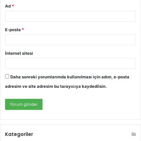
Ad
*
E-posta
*
İnternet sitesi
Daha sonraki yorumlarımda kullanılması için adım, e-posta
adresim ve site adresim bu tarayıcıya kaydedilsin.
Kategoriler