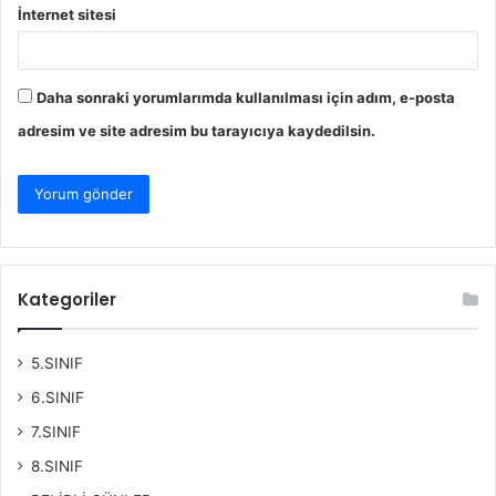
İnternet sitesi
Daha sonraki yorumlarımda kullanılması için adım, e-posta
adresim ve site adresim bu tarayıcıya kaydedilsin.
Kategoriler
5.SINIF
6.SINIF
7.SINIF
8.SINIF