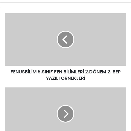
FENUSBİLİM 5.SINIF FEN BİLİMLERİ 2.DÖNEM 2. BEP
YAZILI ÖRNEKLERİ