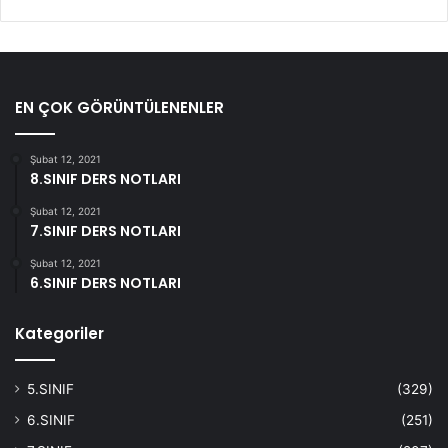
EN ÇOK GÖRÜNTÜLENENLER
Şubat 12, 2021
8.SINIF DERS NOTLARI
Şubat 12, 2021
7.SINIF DERS NOTLARI
Şubat 12, 2021
6.SINIF DERS NOTLARI
Kategoriler
5.SINIF
(329)
6.SINIF
(251)