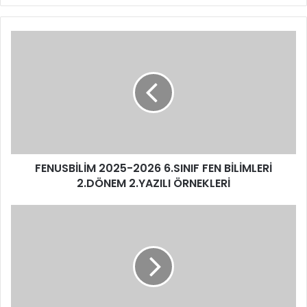
FENUSBİLİM 2025-2026 6.SINIF FEN BİLİMLERİ
2.DÖNEM 2.YAZILI ÖRNEKLERİ