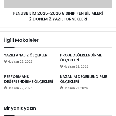
FENUSBİLİM 2025-2026 8.SINIF FEN BİLİMLERİ
2.DÖNEM 2.YAZILI ÖRNEKLERİ
İlgili Makaleler
YAZILI ANALİZ ÖLÇEKLERİ
PROJE DEĞERLENDİRME
ÖLÇEKLERİ
Haziran 22, 2026
Haziran 22, 2026
PERFORMANS
KAZANIM DEĞERLENDİRME
DEĞERLENDİRME ÖLÇEKLERİ
ÖLÇEKLERİ
Haziran 22, 2026
Haziran 21, 2026
Bir yanıt yazın