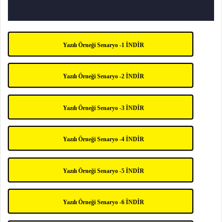
Yazılı Örneği Senaryo -1 İNDİR
Yazılı Örneği Senaryo -2 İNDİR
Yazılı Örneği Senaryo -3 İNDİR
Yazılı Örneği Senaryo -4 İNDİR
Yazılı Örneği Senaryo -5 İNDİR
Yazılı Örneği Senaryo -6 İNDİR