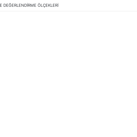
E DEĞERLENDİRME ÖLÇEKLERİ