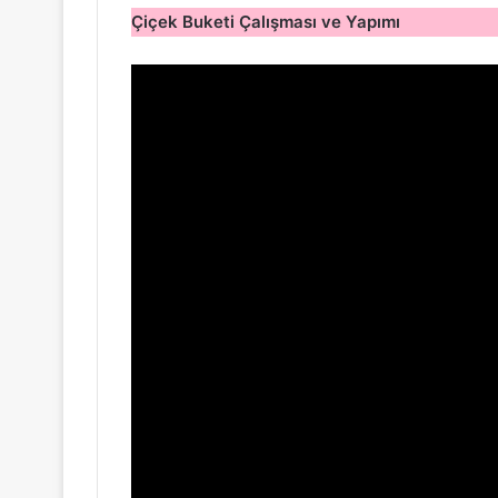
Çiçek Buketi Çalışması ve Yapımı