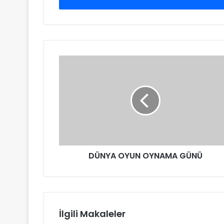
DÜNYA OYUN OYNAMA GÜNÜ
İlgili Makaleler