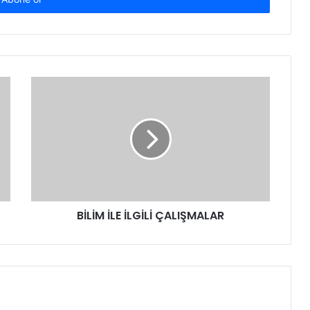
BİLİM İLE İLGİLİ ÇALIŞMALAR