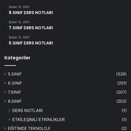
Şubat 12, 2021
8.SINIF DERS NOTLARI
Şubat 12, 2021
7.SINIF DERS NOTLARI
Şubat 12, 2021
6.SINIF DERS NOTLARI
Kategoriler
5.SINIF
(329)
6.SINIF
(251)
7.SINIF
(207)
8.SINIF
(202)
DERS NOTLARI
(1)
ETKİLEŞİMLİ ETKİNLİKLER
(1)
EĞİTİMDE TEKNOLOJİ
(2)