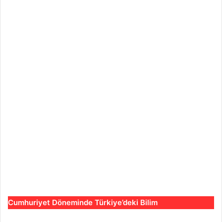
Cumhuriyet Döneminde Türkiye’deki Bilim