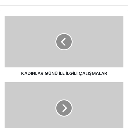
KADINLAR GÜNÜ İLE İLGİLİ ÇALIŞMALAR