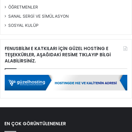
ÖĞRETMENLER
SANAL SERGİ VE SİMÜLASYON
SOSYAL KULÜP
FENUSBİLİM E KATKILARI İÇİN GÜZEL HOSTİNG E
TEŞEKKÜRLER, AŞAĞIDAKİ RESİME TIKLAYIP BİLGİ
ALABİLİRSİNİZ.
EN ÇOK GÖRÜNTÜLENENLER