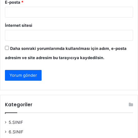
E-posta
*
İnternet sitesi
Daha sonraki yorumlarımda kullanılması için adım, e-posta
adresim ve site adresim bu tarayıcıya kaydedilsin.
Kategoriler
5.SINIF
6.SINIF