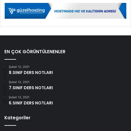
EN ÇOK GÖRÜNTÜLENENLER
Şubat 12, 2021
8.SINIF DERS NOTLARI
Şubat 12, 2021
7.SINIF DERS NOTLARI
Şubat 12, 2021
6.SINIF DERS NOTLARI
Kategoriler