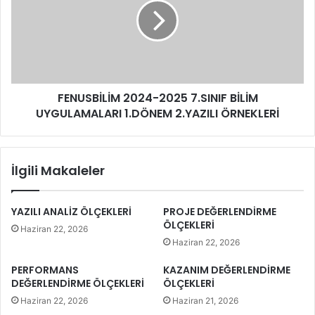
FENUSBİLİM 2024-2025 7.SINIF BİLİM
UYGULAMALARI 1.DÖNEM 2.YAZILI ÖRNEKLERİ
İlgili Makaleler
YAZILI ANALİZ ÖLÇEKLERİ
PROJE DEĞERLENDİRME
ÖLÇEKLERİ
Haziran 22, 2026
Haziran 22, 2026
PERFORMANS
KAZANIM DEĞERLENDİRME
DEĞERLENDİRME ÖLÇEKLERİ
ÖLÇEKLERİ
Haziran 22, 2026
Haziran 21, 2026