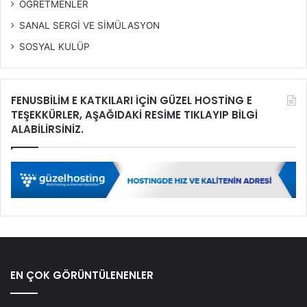
ÖĞRETMENLER
SANAL SERGİ VE SİMÜLASYON
SOSYAL KULÜP
FENUSBİLİM E KATKILARI İÇİN GÜZEL HOSTİNG E
TEŞEKKÜRLER, AŞAĞIDAKİ RESİME TIKLAYIP BİLGİ
ALABİLİRSİNİZ.
EN ÇOK GÖRÜNTÜLENENLER