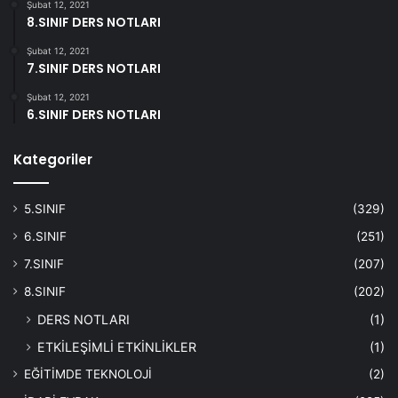
Şubat 12, 2021
8.SINIF DERS NOTLARI
Şubat 12, 2021
7.SINIF DERS NOTLARI
Şubat 12, 2021
6.SINIF DERS NOTLARI
Kategoriler
5.SINIF
(329)
6.SINIF
(251)
7.SINIF
(207)
8.SINIF
(202)
DERS NOTLARI
(1)
ETKİLEŞİMLİ ETKİNLİKLER
(1)
EĞİTİMDE TEKNOLOJİ
(2)