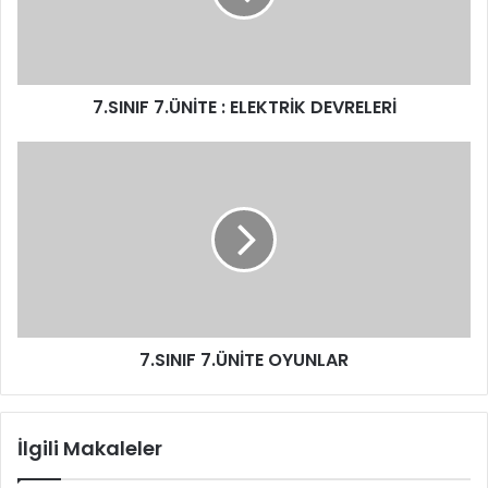
7.SINIF 7.ÜNİTE : ELEKTRİK DEVRELERİ
7.SINIF 7.ÜNİTE OYUNLAR
İlgili Makaleler