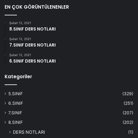
EN ÇOK GÖRÜNTÜLENENLER
Şubat 12, 2021
8.SINIF DERS NOTLARI
Şubat 12, 2021
7.SINIF DERS NOTLARI
Şubat 12, 2021
6.SINIF DERS NOTLARI
Kategoriler
5.SINIF
(329)
6.SINIF
(251)
7.SINIF
(207)
8.SINIF
(202)
DERS NOTLARI
(1)