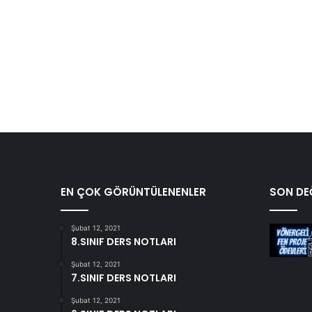
EN ÇOK GÖRÜNTÜLENENLER
SON DEĞ
Şubat 12, 2021
8.SINIF DERS NOTLARI
Şubat 12, 2021
7.SINIF DERS NOTLARI
Şubat 12, 2021