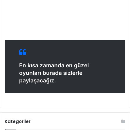
En kısa zamanda en güzel
oyunları burada sizlerle
paylaşacağız.
Kategoriler