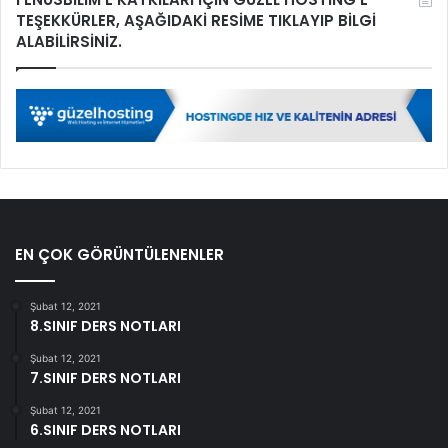
TEŞEKKÜRLER, AŞAĞIDAKİ RESİME TIKLAYIP BİLGİ
ALABİLİRSİNİZ.
EN ÇOK GÖRÜNTÜLENENLER
Şubat 12, 2021
8.SINIF DERS NOTLARI
Şubat 12, 2021
7.SINIF DERS NOTLARI
Şubat 12, 2021
6.SINIF DERS NOTLARI