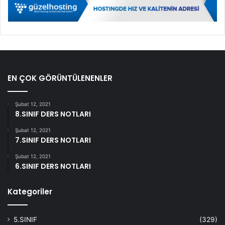
EN ÇOK GÖRÜNTÜLENENLER
Şubat 12, 2021
8.SINIF DERS NOTLARI
Şubat 12, 2021
7.SINIF DERS NOTLARI
Şubat 12, 2021
6.SINIF DERS NOTLARI
Kategoriler
5.SINIF
(329)