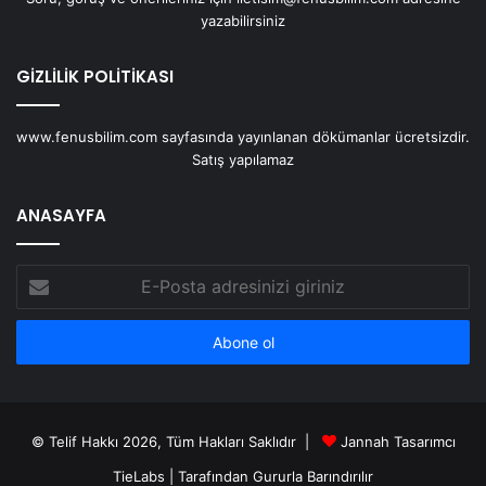
yazabilirsiniz
GİZLİLİK POLİTİKASI
www.fenusbilim.com sayfasında yayınlanan dökümanlar ücretsizdir.
Satış yapılamaz
ANASAYFA
E-
Posta
adresinizi
giriniz
© Telif Hakkı 2026, Tüm Hakları Saklıdır |
Jannah Tasarımcı
TieLabs
| Tarafından Gururla Barındırılır