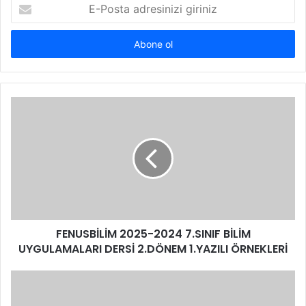
E-
Posta
adresinizi
giriniz
FENUSBİLİM 2025-2024 7.SINIF BİLİM
UYGULAMALARI DERSİ 2.DÖNEM 1.YAZILI ÖRNEKLERİ