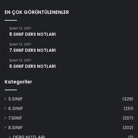
EN ÇOK GÖRÜNTÜLENENLER
Şubat 12, 2021
8.SINIF DERS NOTLARI
Şubat 12, 2021
7.SINIF DERS NOTLARI
Şubat 12, 2021
6.SINIF DERS NOTLARI
Kategoriler
5.SINIF
(329)
6.SINIF
(251)
7.SINIF
(207)
8.SINIF
(202)
DERS NOTLARI
(1)