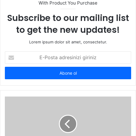
With Product You Purchase
Subscribe to our mailing list
to get the new updates!
Lorem ipsum dolor sit amet, consectetur.
E-
Posta
adresinizi
giriniz