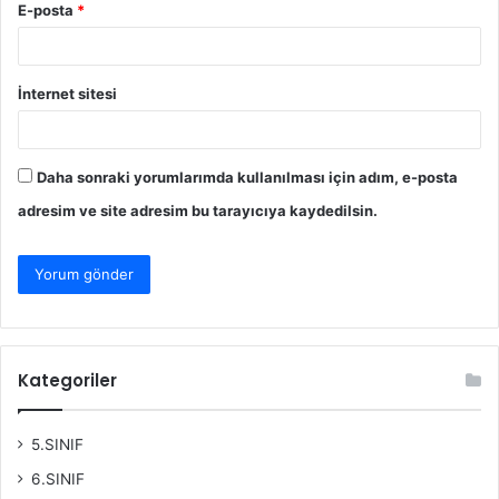
E-posta
*
İnternet sitesi
Daha sonraki yorumlarımda kullanılması için adım, e-posta
adresim ve site adresim bu tarayıcıya kaydedilsin.
Kategoriler
5.SINIF
6.SINIF