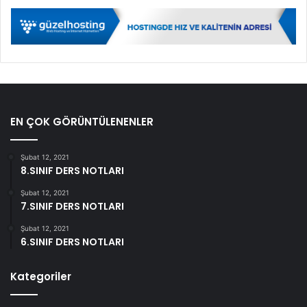
EN ÇOK GÖRÜNTÜLENENLER
Şubat 12, 2021
8.SINIF DERS NOTLARI
Şubat 12, 2021
7.SINIF DERS NOTLARI
Şubat 12, 2021
6.SINIF DERS NOTLARI
Kategoriler