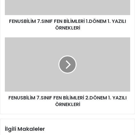
FENUSBİLİM 7.SINIF FEN BİLİMLERİ 1.DÖNEM 1. YAZILI
ÖRNEKLERİ
FENUSBİLİM 7.SINIF FEN BİLİMLERİ 2.DÖNEM 1. YAZILI
ÖRNEKLERİ
İlgili Makaleler