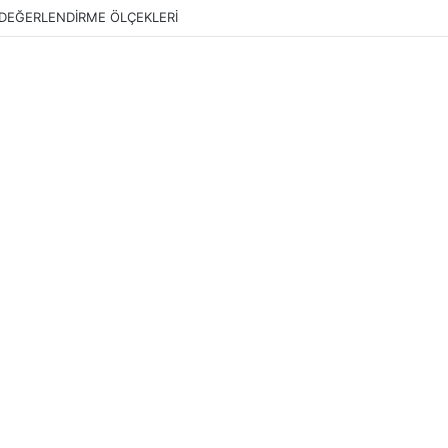
DEĞERLENDİRME ÖLÇEKLERİ