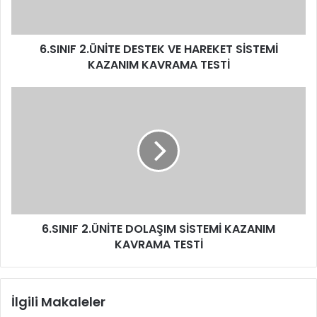
6.SINIF 2.ÜNİTE DESTEK VE HAREKET SİSTEMİ
KAZANIM KAVRAMA TESTİ
6.SINIF 2.ÜNİTE DOLAŞIM SİSTEMİ KAZANIM
KAVRAMA TESTİ
İlgili Makaleler