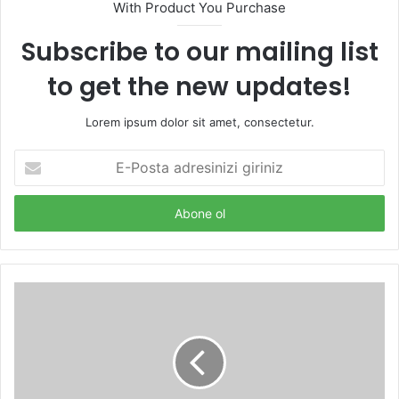
With Product You Purchase
Subscribe to our mailing list
to get the new updates!
Lorem ipsum dolor sit amet, consectetur.
E-
Posta
adresinizi
giriniz