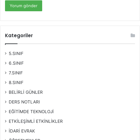
Kategoriler
5.SINIF
6.SINIF
7.SINIF
8.SINIF
BELİRLİ GÜNLER
DERS NOTLARI
EĞİTİMDE TEKNOLOJİ
ETKİLEŞİMLİ ETKİNLİKLER
İDARİ EVRAK