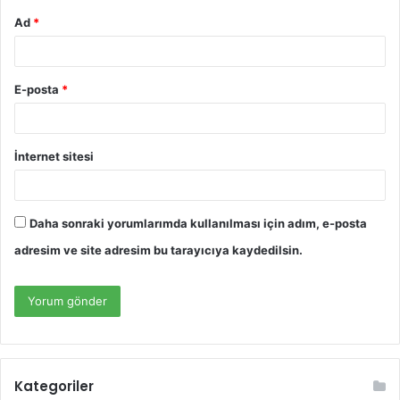
Ad
*
E-posta
*
İnternet sitesi
Daha sonraki yorumlarımda kullanılması için adım, e-posta
adresim ve site adresim bu tarayıcıya kaydedilsin.
Kategoriler