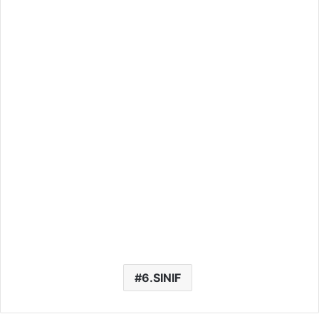
6.SINIF