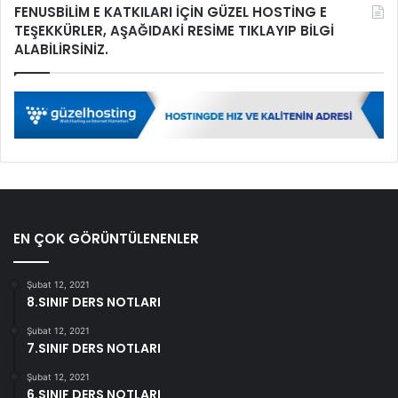
FENUSBİLİM E KATKILARI İÇİN GÜZEL HOSTİNG E
TEŞEKKÜRLER, AŞAĞIDAKİ RESİME TIKLAYIP BİLGİ
ALABİLİRSİNİZ.
EN ÇOK GÖRÜNTÜLENENLER
Şubat 12, 2021
8.SINIF DERS NOTLARI
Şubat 12, 2021
7.SINIF DERS NOTLARI
Şubat 12, 2021
6.SINIF DERS NOTLARI