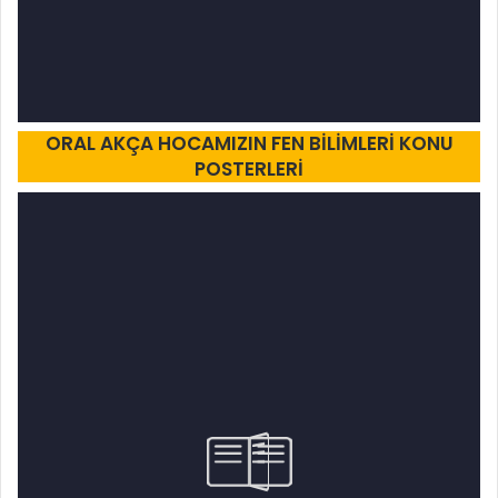
ORAL AKÇA HOCAMIZIN FEN BİLİMLERİ KONU
POSTERLERİ