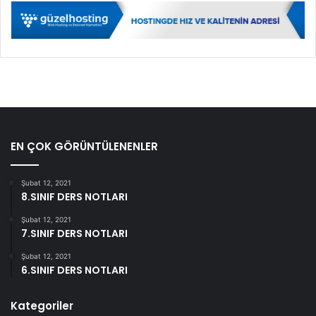
EN ÇOK GÖRÜNTÜLENENLER
Şubat 12, 2021
8.SINIF DERS NOTLARI
Şubat 12, 2021
7.SINIF DERS NOTLARI
Şubat 12, 2021
6.SINIF DERS NOTLARI
Kategoriler