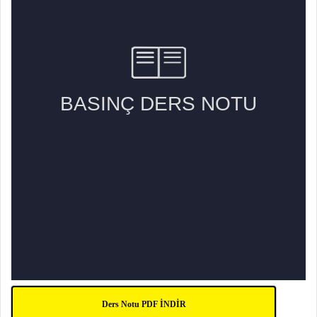
Ders Notu PDF İNDİR