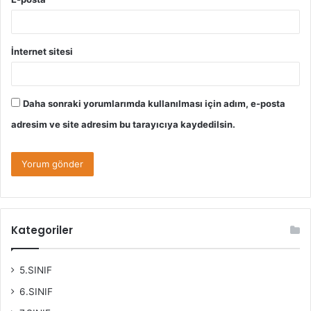
İnternet sitesi
Daha sonraki yorumlarımda kullanılması için adım, e-posta
adresim ve site adresim bu tarayıcıya kaydedilsin.
Kategoriler
5.SINIF
6.SINIF