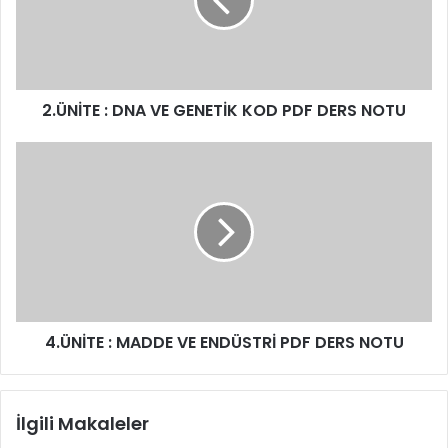
2.ÜNİTE : DNA VE GENETİK KOD PDF DERS NOTU
4.ÜNİTE : MADDE VE ENDÜSTRİ PDF DERS NOTU
İlgili Makaleler