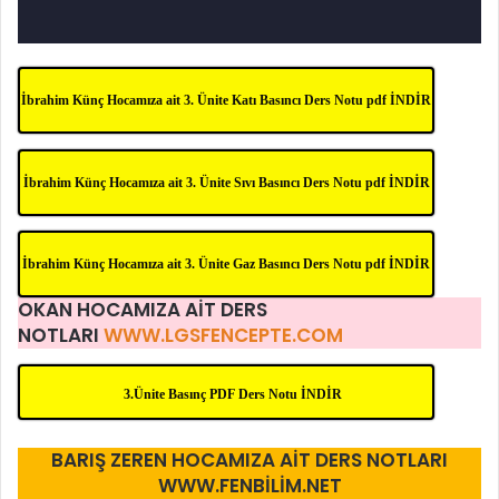
İbrahim Künç Hocamıza ait 3. Ünite Katı Basıncı Ders Notu pdf İNDİR
İbrahim Künç Hocamıza ait 3. Ünite Sıvı Basıncı Ders Notu pdf İNDİR
İbrahim Künç Hocamıza ait 3. Ünite Gaz Basıncı Ders Notu pdf İNDİR
OKAN HOCAMIZA AİT DERS
NOTLARI
WWW.LGSFENCEPTE.COM
3.Ünite Basınç PDF Ders Notu İNDİR
BARIŞ ZEREN HOCAMIZA AİT DERS NOTLARI
WWW.FENBİLİM.NET