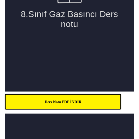
Ders Notu PDF İNDİR