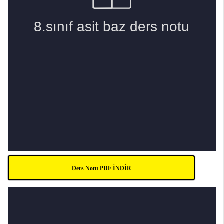
Ders Notu PDF İNDİR