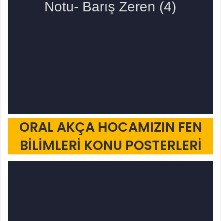
ORAL AKÇA HOCAMIZIN FEN
BİLİMLERİ KONU POSTERLERİ