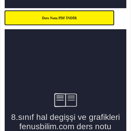
Ders Notu PDF İNDİR