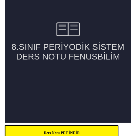
Ders Notu PDF İNDİR