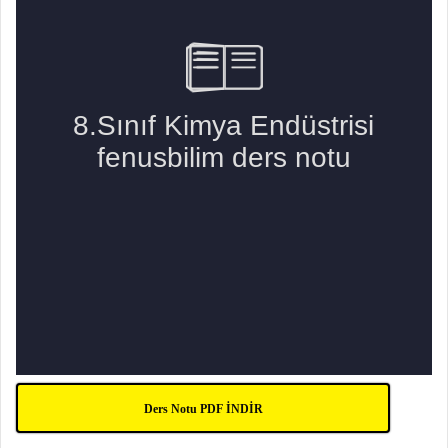
Ders Notu PDF İNDİR