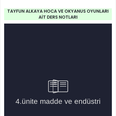
TAYFUN ALKAYA HOCA VE OKYANUS OYUNLARI
AİT DERS NOTLARI