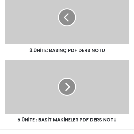
3.ÜNİTE: BASINÇ PDF DERS NOTU
5.ÜNİTE : BASİT MAKİNELER PDF DERS NOTU