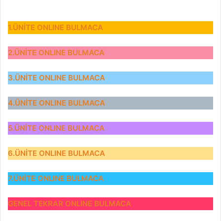
1.ÜNİTE ONLINE BULMACA
2.ÜNİTE ONLINE BULMACA
3.ÜNİTE ONLINE BULMACA
4.ÜNİTE ONLINE BULMACA
5.ÜNİTE ONLINE BULMACA
6.ÜNİTE ONLINE BULMACA
7.ÜNİTE ONLINE BULMACA
GENEL TEKRAR ONLINE BULMACA