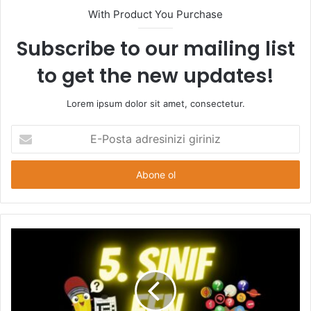
With Product You Purchase
Subscribe to our mailing list
to get the new updates!
Lorem ipsum dolor sit amet, consectetur.
E-
Posta
adresinizi
giriniz