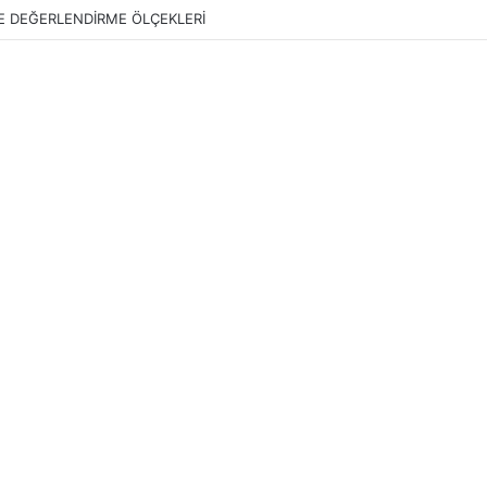
E DEĞERLENDİRME ÖLÇEKLERİ