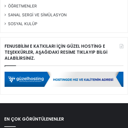
ÖĞRETMENLER
SANAL SERGİ VE SİMÜLASYON
SOSYAL KULÜP
FENUSBİLİM E KATKILARI İÇİN GÜZEL HOSTİNG E
TEŞEKKÜRLER, AŞAĞIDAKİ RESİME TIKLAYIP BİLGİ
ALABİLİRSİNİZ.
EN ÇOK GÖRÜNTÜLENENLER