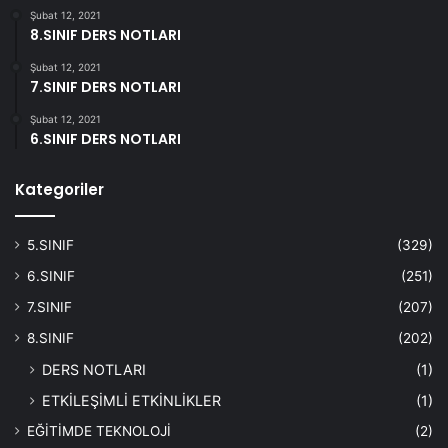
Şubat 12, 2021
8.SINIF DERS NOTLARI
Şubat 12, 2021
7.SINIF DERS NOTLARI
Şubat 12, 2021
6.SINIF DERS NOTLARI
Kategoriler
5.SINIF
(329)
6.SINIF
(251)
7.SINIF
(207)
8.SINIF
(202)
DERS NOTLARI
(1)
ETKİLEŞİMLİ ETKİNLİKLER
(1)
EĞİTİMDE TEKNOLOJİ
(2)