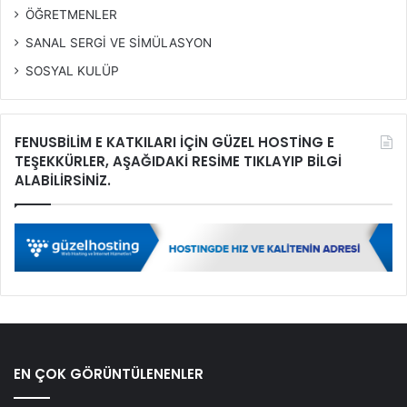
ÖĞRETMENLER
SANAL SERGİ VE SİMÜLASYON
SOSYAL KULÜP
FENUSBİLİM E KATKILARI İÇİN GÜZEL HOSTİNG E
TEŞEKKÜRLER, AŞAĞIDAKİ RESİME TIKLAYIP BİLGİ
ALABİLİRSİNİZ.
EN ÇOK GÖRÜNTÜLENENLER