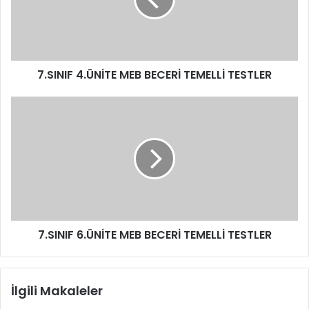
7.SINIF 4.ÜNİTE MEB BECERİ TEMELLİ TESTLER
7.SINIF 6.ÜNİTE MEB BECERİ TEMELLİ TESTLER
İlgili Makaleler