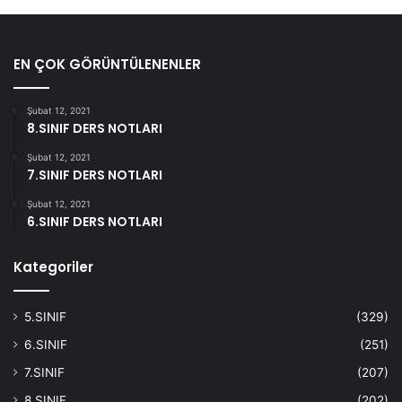
EN ÇOK GÖRÜNTÜLENENLER
Şubat 12, 2021
8.SINIF DERS NOTLARI
Şubat 12, 2021
7.SINIF DERS NOTLARI
Şubat 12, 2021
6.SINIF DERS NOTLARI
Kategoriler
5.SINIF
(329)
6.SINIF
(251)
7.SINIF
(207)
8.SINIF
(202)