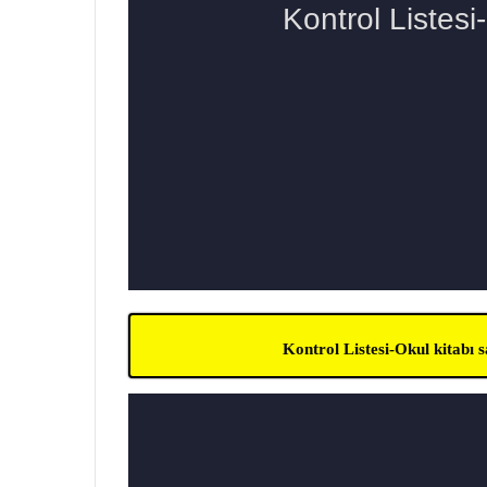
Kontrol Listesi-Okul kitabı