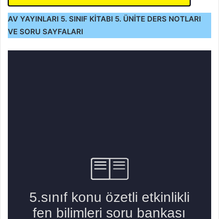
AV YAYINLARI 5. SINIF KİTABI 5. ÜNİTE DERS NOTLARI
VE SORU SAYFALARI