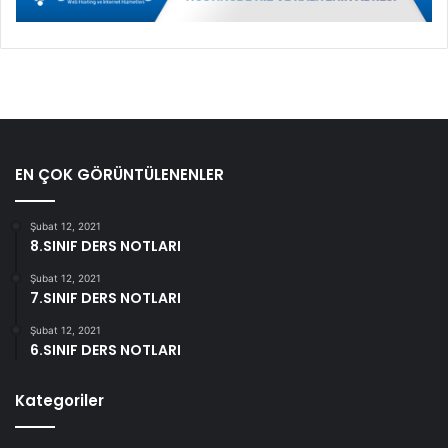
EN ÇOK GÖRÜNTÜLENENLER
Şubat 12, 2021
8.SINIF DERS NOTLARI
Şubat 12, 2021
7.SINIF DERS NOTLARI
Şubat 12, 2021
6.SINIF DERS NOTLARI
Kategoriler