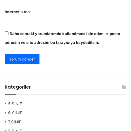
İnternet sitesi
Daha sonraki yorumlarımda kullanılması için adım, e-posta
adresim ve site adresim bu tarayıcıya kaydedilsin.
Kategoriler
5.SINIF
6.SINIF
7.SINIF