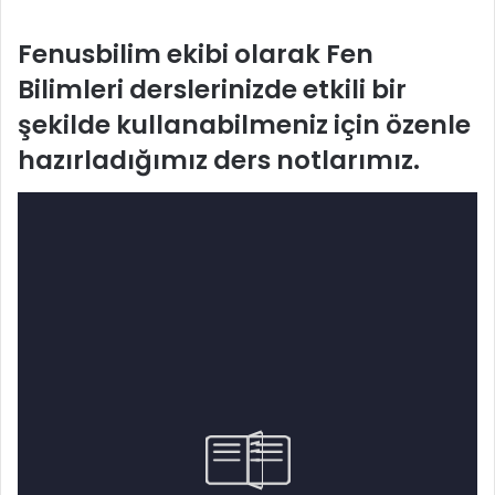
Fenusbilim ekibi olarak Fen
Bilimleri derslerinizde etkili bir
şekilde kullanabilmeniz için özenle
hazırladığımız ders notlarımız.