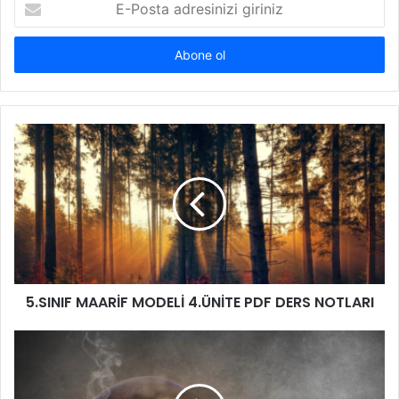
Posta
adresinizi
giriniz
5.SINIF MAARİF MODELİ 4.ÜNİTE PDF DERS NOTLARI