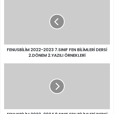
FENUSBİLİM 2022-2023 7.SINIF FEN BİLİMLERİ DERSİ
2.DÖNEM 2.YAZILI ÖRNEKLERİ