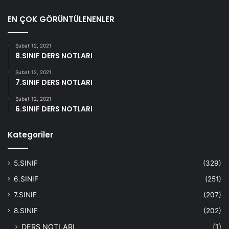
EN ÇOK GÖRÜNTÜLENENLER
Şubat 12, 2021
8.SINIF DERS NOTLARI
Şubat 12, 2021
7.SINIF DERS NOTLARI
Şubat 12, 2021
6.SINIF DERS NOTLARI
Kategoriler
5.SINIF
(329)
6.SINIF
(251)
7.SINIF
(207)
8.SINIF
(202)
DERS NOTLARI
(1)