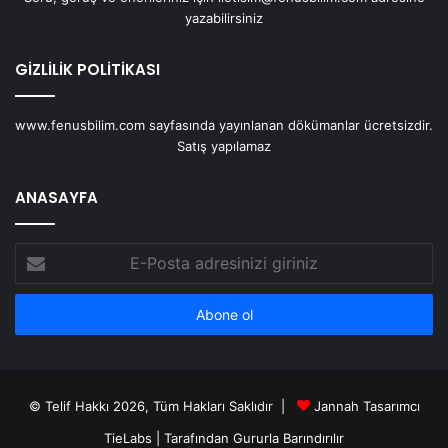
yazabilirsiniz
GİZLİLİK POLİTİKASI
www.fenusbilim.com sayfasında yayınlanan dökümanlar ücretsizdir.
Satış yapılamaz
ANASAYFA
E-
Posta
adresinizi
giriniz
© Telif Hakkı 2026, Tüm Hakları Saklıdır |
Jannah Tasarımcı
TieLabs
| Tarafından Gururla Barındırılır