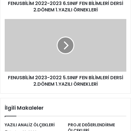
FENUSBİLİM 2022-2023 6.SINIF FEN BİLİMLERİ DERSİ
2.DÖNEM 1.YAZILI ÖRNEKLERİ
FENUSBİLİM 2023-2022 5.SINIF FEN BİLİMLERİ DERSİ
2.DÖNEM 1.YAZILI ÖRNEKLERİ
İlgili Makaleler
YAZILI ANALİZ ÖLÇEKLERİ
PROJE DEĞERLENDİRME
ÖLÇEKLERİ