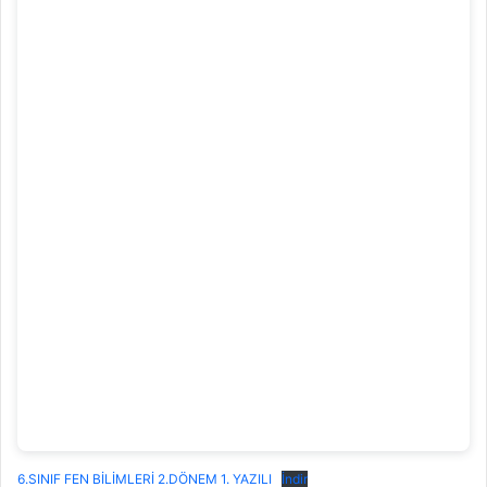
6.SINIF FEN BİLİMLERİ 2.DÖNEM 1. YAZILI
İndir