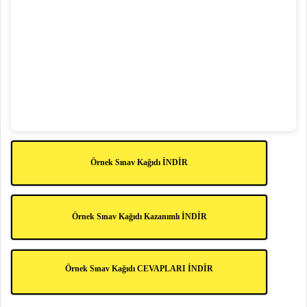
Örnek Sınav Kağıdı İNDİR
Örnek Sınav Kağıdı Kazanımlı İNDİR
Örnek Sınav Kağıdı CEVAPLARI İNDİR