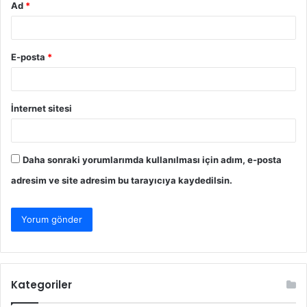
Ad
*
E-posta
*
İnternet sitesi
Daha sonraki yorumlarımda kullanılması için adım, e-posta
adresim ve site adresim bu tarayıcıya kaydedilsin.
Kategoriler