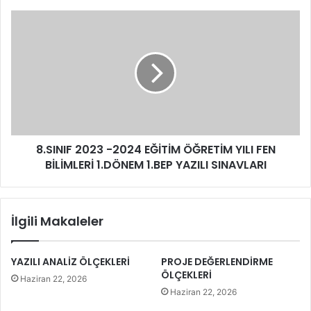
8.SINIF 2023 -2024 EĞİTİM ÖĞRETİM YILI FEN
BİLİMLERİ 1.DÖNEM 1.BEP YAZILI SINAVLARI
İlgili Makaleler
YAZILI ANALİZ ÖLÇEKLERİ
PROJE DEĞERLENDİRME
ÖLÇEKLERİ
Haziran 22, 2026
Haziran 22, 2026