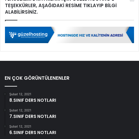
TEŞEKKÜRLER, AŞAĞIDAKİ RESİME TIKLAYIP BİLGİ
ALABİLİRSİNİZ.
EN ÇOK GÖRÜNTÜLENENLER
Şubat 12, 2021
8.SINIF DERS NOTLARI
Şubat 12, 2021
7.SINIF DERS NOTLARI
Şubat 12, 2021
6.SINIF DERS NOTLARI