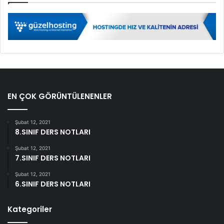
EN ÇOK GÖRÜNTÜLENENLER
Şubat 12, 2021
8.SINIF DERS NOTLARI
Şubat 12, 2021
7.SINIF DERS NOTLARI
Şubat 12, 2021
6.SINIF DERS NOTLARI
Kategoriler