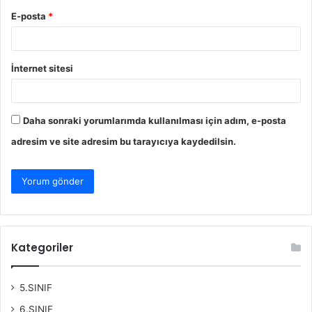
E-posta
*
İnternet sitesi
Daha sonraki yorumlarımda kullanılması için adım, e-posta
adresim ve site adresim bu tarayıcıya kaydedilsin.
Kategoriler
5.SINIF
6.SINIF