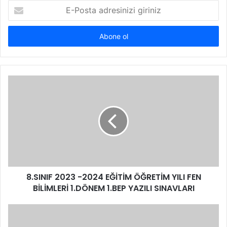
E-
Posta
adresinizi
giriniz
8.SINIF 2023 -2024 EĞİTİM ÖĞRETİM YILI FEN
BİLİMLERİ 1.DÖNEM 1.BEP YAZILI SINAVLARI