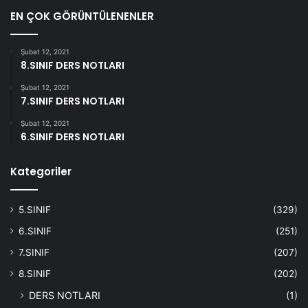
EN ÇOK GÖRÜNTÜLENENLER
Şubat 12, 2021
8.SINIF DERS NOTLARI
Şubat 12, 2021
7.SINIF DERS NOTLARI
Şubat 12, 2021
6.SINIF DERS NOTLARI
Kategoriler
5.SINIF
(329)
6.SINIF
(251)
7.SINIF
(207)
8.SINIF
(202)
DERS NOTLARI
(1)