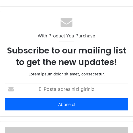
sitesi
With Product You Purchase
Subscribe to our mailing list
to get the new updates!
Lorem ipsum dolor sit amet, consectetur.
E-
Posta
adresinizi
giriniz