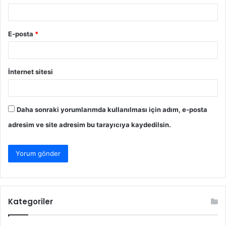
E-posta
*
İnternet sitesi
Daha sonraki yorumlarımda kullanılması için adım, e-posta
adresim ve site adresim bu tarayıcıya kaydedilsin.
Kategoriler