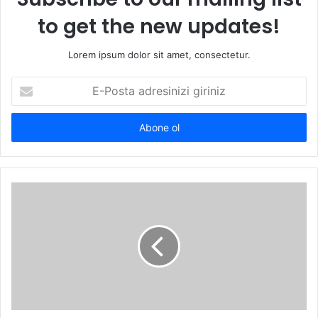
to get the new updates!
Lorem ipsum dolor sit amet, consectetur.
E-
Posta
adresinizi
giriniz