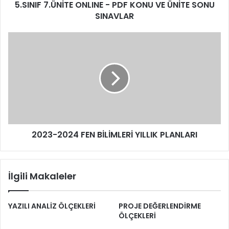
5.SINIF 7.ÜNİTE ONLINE - PDF KONU VE ÜNİTE SONU
SINAVLAR
2023-2024 FEN BİLİMLERİ YILLIK PLANLARI
İlgili Makaleler
YAZILI ANALİZ ÖLÇEKLERİ
PROJE DEĞERLENDİRME
ÖLÇEKLERİ