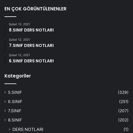
EN ÇOK GÖRÜNTÜLENENLER
Şubat 12, 2021
8.SINIF DERS NOTLARI
Şubat 12, 2021
7.SINIF DERS NOTLARI
Şubat 12, 2021
6.SINIF DERS NOTLARI
Kategoriler
5.SINIF
(329)
6.SINIF
(251)
7.SINIF
(207)
8.SINIF
(202)
DERS NOTLARI
(1)