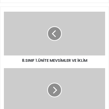
8.SINIF 1.ÜNİTE MEVSİMLER VE İKLİM