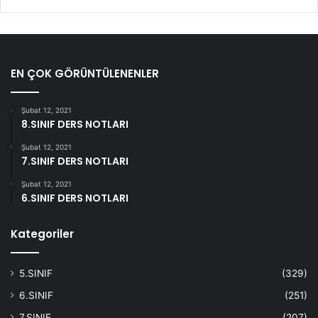
EN ÇOK GÖRÜNTÜLENENLER
Şubat 12, 2021
8.SINIF DERS NOTLARI
Şubat 12, 2021
7.SINIF DERS NOTLARI
Şubat 12, 2021
6.SINIF DERS NOTLARI
Kategoriler
5.SINIF
(329)
6.SINIF
(251)
7.SINIF
(207)