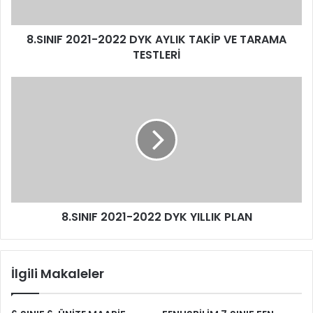
8.SINIF 2021-2022 DYK AYLIK TAKİP VE TARAMA
TESTLERİ
8.SINIF 2021-2022 DYK YILLIK PLAN
İlgili Makaleler