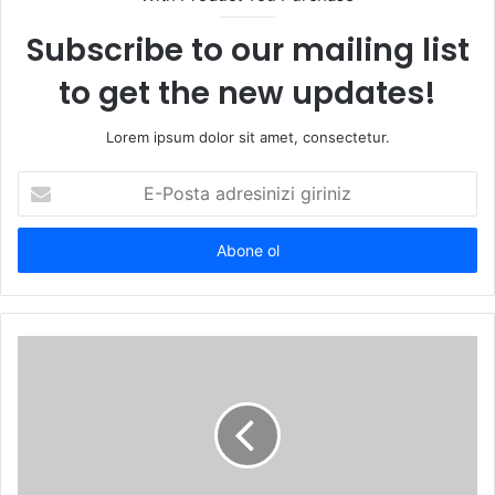
Subscribe to our mailing list
to get the new updates!
Lorem ipsum dolor sit amet, consectetur.
E-
Posta
adresinizi
giriniz