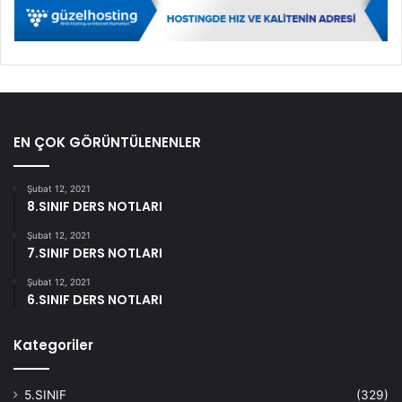
EN ÇOK GÖRÜNTÜLENENLER
Şubat 12, 2021
8.SINIF DERS NOTLARI
Şubat 12, 2021
7.SINIF DERS NOTLARI
Şubat 12, 2021
6.SINIF DERS NOTLARI
Kategoriler
5.SINIF
(329)