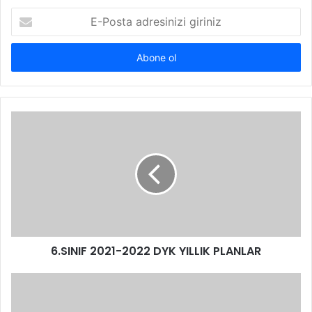
E-
Posta
adresinizi
giriniz
6.SINIF 2021-2022 DYK YILLIK PLANLAR