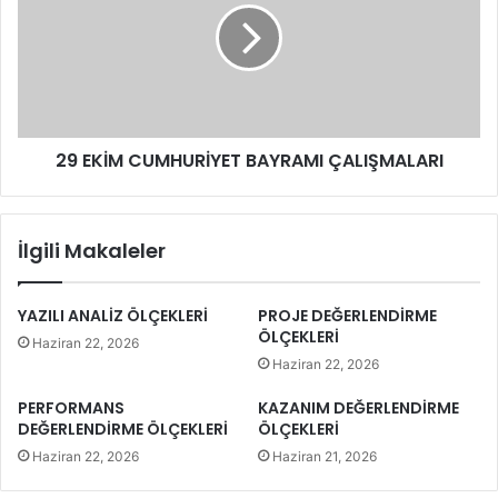
29 EKİM CUMHURİYET BAYRAMI ÇALIŞMALARI
İlgili Makaleler
YAZILI ANALİZ ÖLÇEKLERİ
PROJE DEĞERLENDİRME
ÖLÇEKLERİ
Haziran 22, 2026
Haziran 22, 2026
PERFORMANS
KAZANIM DEĞERLENDİRME
DEĞERLENDİRME ÖLÇEKLERİ
ÖLÇEKLERİ
Haziran 22, 2026
Haziran 21, 2026