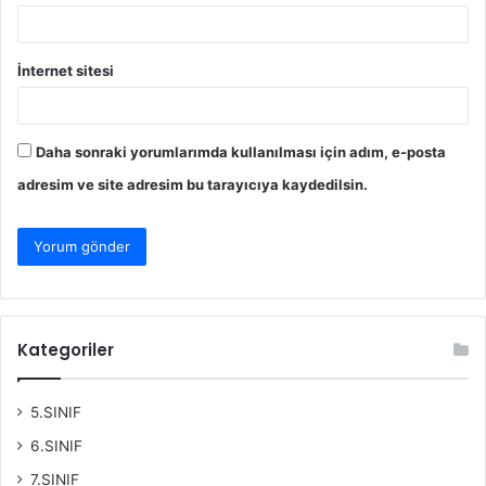
İnternet sitesi
Daha sonraki yorumlarımda kullanılması için adım, e-posta
adresim ve site adresim bu tarayıcıya kaydedilsin.
Kategoriler
5.SINIF
6.SINIF
7.SINIF