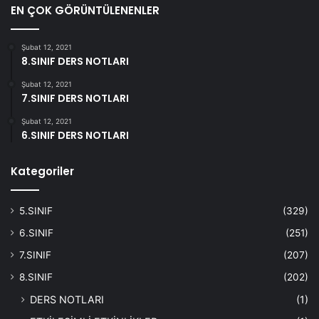
EN ÇOK GÖRÜNTÜLENENLER
Şubat 12, 2021
8.SINIF DERS NOTLARI
Şubat 12, 2021
7.SINIF DERS NOTLARI
Şubat 12, 2021
6.SINIF DERS NOTLARI
Kategoriler
5.SINIF
(329)
6.SINIF
(251)
7.SINIF
(207)
8.SINIF
(202)
DERS NOTLARI
(1)