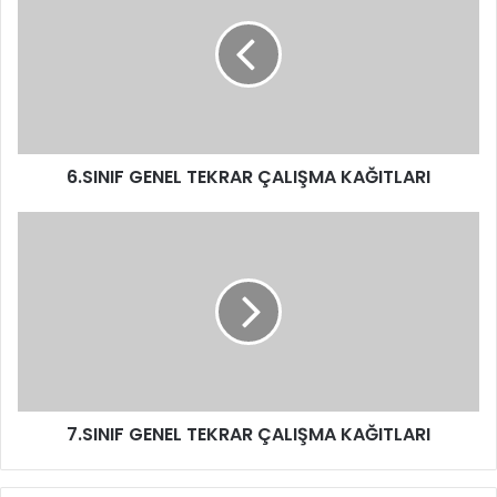
6.SINIF GENEL TEKRAR ÇALIŞMA KAĞITLARI
7.SINIF GENEL TEKRAR ÇALIŞMA KAĞITLARI