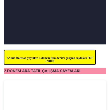
8.Sınıf Maraton yayınları 1.dönem tüm dersler çalışma sayfaları PDF
İNDİR
2.DÖNEM ARA TATİL ÇALIŞMA SAYFALARI