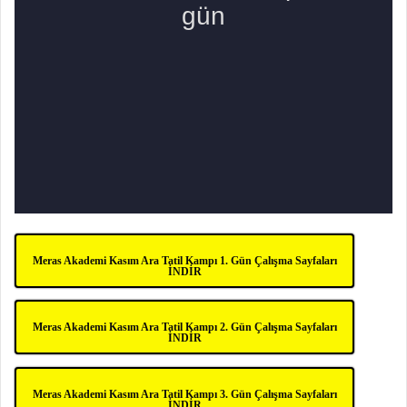
Meras Akademi Kasım Ara Tatil Kampı 1. Gün Çalışma Sayfaları
İNDİR
Meras Akademi Kasım Ara Tatil Kampı 2. Gün Çalışma Sayfaları
İNDİR
Meras Akademi Kasım Ara Tatil Kampı 3. Gün Çalışma Sayfaları
İNDİR