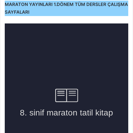
MARATON YAYINLARI 1.DÖNEM TÜM DERSLER ÇALIŞMA
SAYFALARI