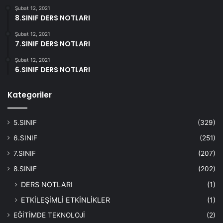
Şubat 12, 2021
8.SINIF DERS NOTLARI
Şubat 12, 2021
7.SINIF DERS NOTLARI
Şubat 12, 2021
6.SINIF DERS NOTLARI
Kategoriler
5.SINIF
(329)
6.SINIF
(251)
7.SINIF
(207)
8.SINIF
(202)
DERS NOTLARI
(1)
ETKİLEŞİMLİ ETKİNLİKLER
(1)
EĞİTİMDE TEKNOLOJİ
(2)