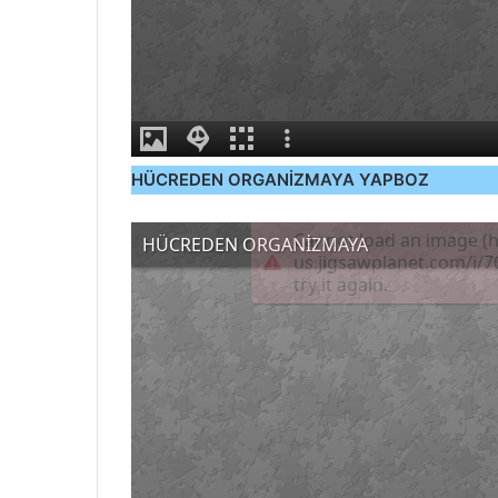
HÜCREDEN ORGANİZMAYA YAPBOZ