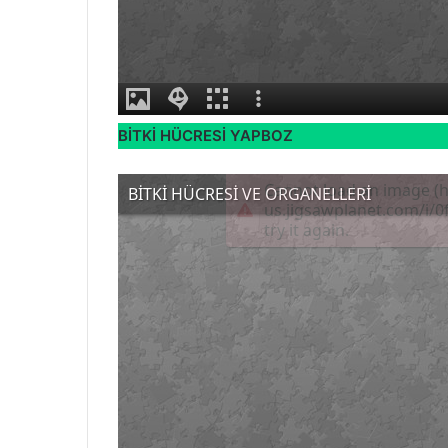
BİTKİ HÜCRESİ YAPBOZ