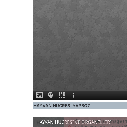
HAYVAN HÜCRESİ YAPBOZ