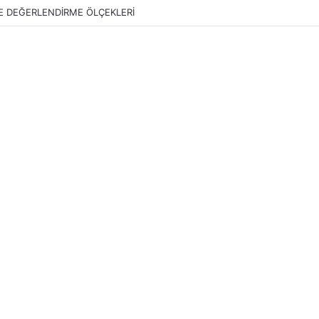
E DEĞERLENDİRME ÖLÇEKLERİ