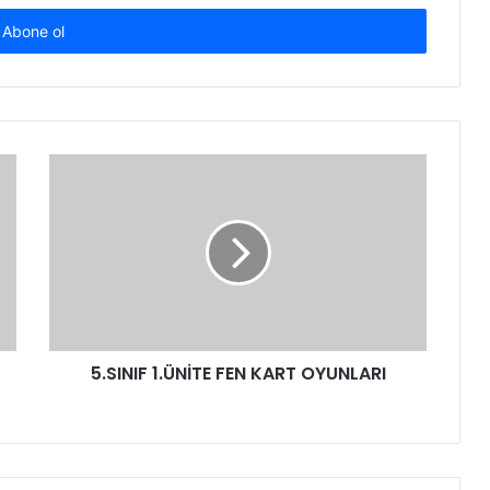
5.SINIF 1.ÜNİTE FEN KART OYUNLARI