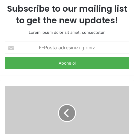
Subscribe to our mailing list
to get the new updates!
Lorem ipsum dolor sit amet, consectetur.
E-
Posta
adresinizi
giriniz