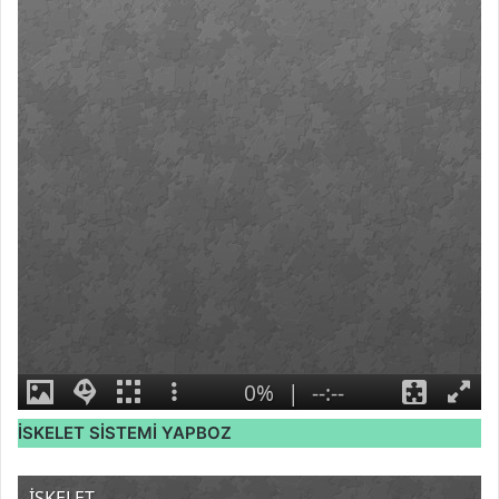
İSKELET SİSTEMİ YAPBOZ