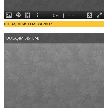
DOLAŞIM SİSTEMİ YAPBOZ