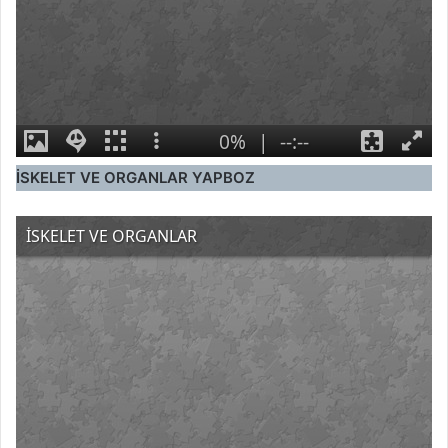
İSKELET VE ORGANLAR
YAPBOZ