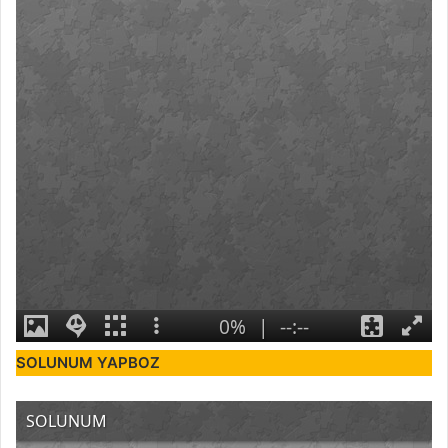
SOLUNUM YAPBOZ