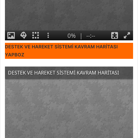
DESTEK VE HAREKET SİSTEMİ KAVRAM HARİTASI
YAPBOZ