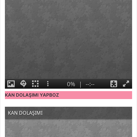
KAN DOLAŞIMI YAPBOZ