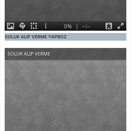
SOLUK ALIP VERME YAPBOZ