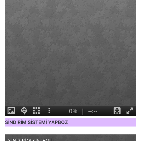
SİNDİRİM SİSTEMİ YAPBOZ