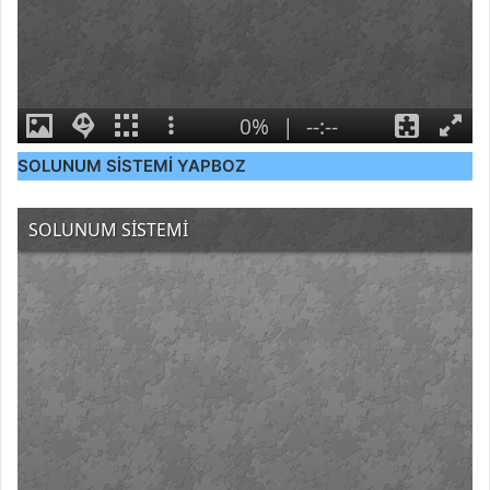
SOLUNUM SİSTEMİ YAPBOZ