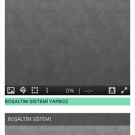
BOŞALTIM SİSTEMİ YAPBOZ